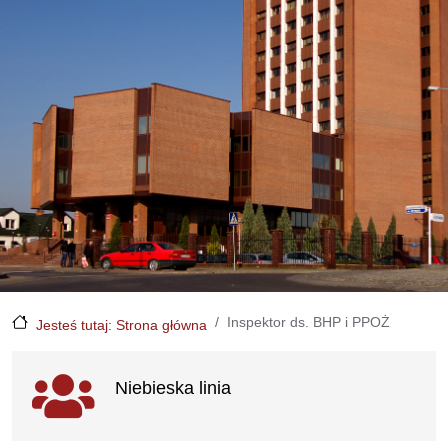
Inspektor ds. BHP i PPOŻ
Jesteś tutaj: Strona główna
Ważne linki
Niebieska linia