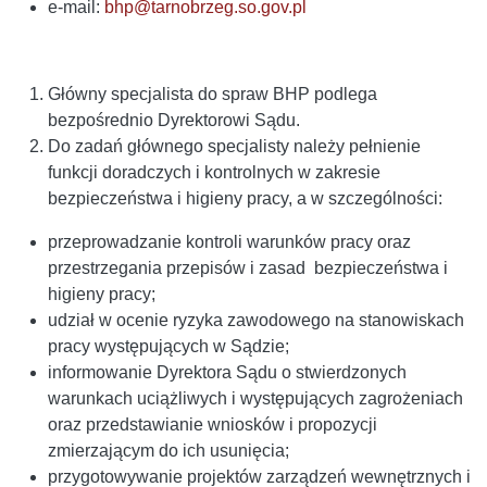
e-mail:
bhp@tarnobrzeg.so.gov.pl
Główny specjalista do spraw BHP podlega
bezpośrednio Dyrektorowi Sądu.
Do zadań głównego specjalisty należy pełnienie
funkcji doradczych i kontrolnych w zakresie
bezpieczeństwa i higieny pracy, a w szczególności:
przeprowadzanie kontroli warunków pracy oraz
przestrzegania przepisów i zasad bezpieczeństwa i
higieny pracy;
udział w ocenie ryzyka zawodowego na stanowiskach
pracy występujących w Sądzie;
informowanie Dyrektora Sądu o stwierdzonych
warunkach uciążliwych i występujących zagrożeniach
oraz przedstawianie wniosków i propozycji
zmierzającym do ich usunięcia;
przygotowywanie projektów zarządzeń wewnętrznych i