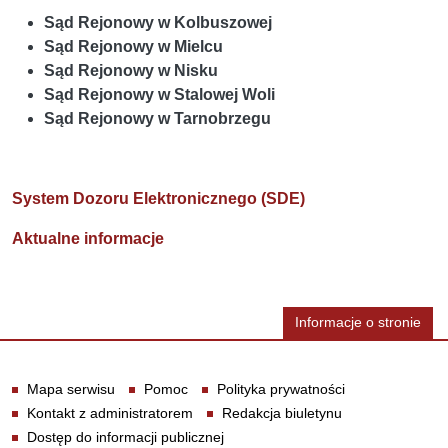
Sąd Rejonowy w Kolbuszowej
Sąd Rejonowy w Mielcu
Sąd Rejonowy w Nisku
Sąd Rejonowy w Stalowej Woli
Sąd Rejonowy w Tarnobrzegu
System Dozoru Elektronicznego (SDE)
Aktualne informacje
Informacje o stronie
Informacje
Mapa serwisu
Pomoc
Polityka prywatności
Kontakt z administratorem
Redakcja biuletynu
Dostęp do informacji publicznej