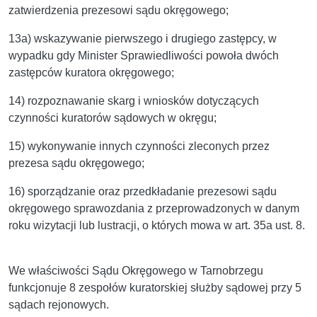
zatwierdzenia prezesowi sądu okręgowego;
13a) wskazywanie pierwszego i drugiego zastępcy, w
wypadku gdy Minister Sprawiedliwości powoła dwóch
zastępców kuratora okręgowego;
14) rozpoznawanie skarg i wniosków dotyczących
czynności kuratorów sądowych w okręgu;
15) wykonywanie innych czynności zleconych przez
prezesa sądu okręgowego;
16) sporządzanie oraz przedkładanie prezesowi sądu
okręgowego sprawozdania z przeprowadzonych w danym
roku wizytacji lub lustracji, o których mowa w art. 35a ust. 8.
We właściwości Sądu Okręgowego w Tarnobrzegu
funkcjonuje 8 zespołów kuratorskiej służby sądowej przy 5
sądach rejonowych.