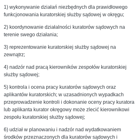
1) wykonywanie działań niezbędnych dla prawidłowego
funkcjonowania kuratorskiej służby sądowej w okręgu;
2) koordynowanie działalności kuratorów sądowych na
terenie swego działania;
3) reprezentowanie kuratorskiej służby sądowej na
zewnątrz;
4) nadzór nad pracą kierowników zespołów kuratorskiej
służby sądowej;
5) kontrola i ocena pracy kuratorów sądowych oraz
aplikantów kuratorskich; w uzasadnionych wypadkach
przeprowadzenie kontroli i dokonanie oceny pracy kuratora
lub aplikanta kurator okręgowy może zlecić kierownikowi
zespołu kuratorskiej służby sądowej;
6) udział w planowaniu i nadzór nad wydatkowaniem
środków przeznaczonych dla kuratorów sądowych i