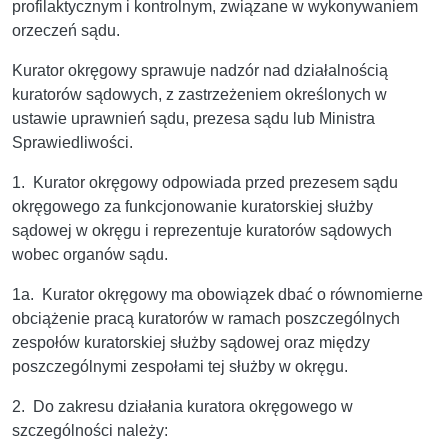
profilaktycznym i kontrolnym, związane w wykonywaniem
orzeczeń sądu.
Kurator okręgowy sprawuje nadzór nad działalnością
kuratorów sądowych, z zastrzeżeniem określonych w
ustawie uprawnień sądu, prezesa sądu lub Ministra
Sprawiedliwości.
1. Kurator okręgowy odpowiada przed prezesem sądu
okręgowego za funkcjonowanie kuratorskiej służby
sądowej w okręgu i reprezentuje kuratorów sądowych
wobec organów sądu.
1a. Kurator okręgowy ma obowiązek dbać o równomierne
obciążenie pracą kuratorów w ramach poszczególnych
zespołów kuratorskiej służby sądowej oraz między
poszczególnymi zespołami tej służby w okręgu.
2. Do zakresu działania kuratora okręgowego w
szczególności należy: