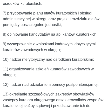
ośrodków kuratorskich;
7) przygotowanie planu etatów kuratorskich i obsługi
administracyjnej w okręgu oraz projektu rozdziału etatów
pomiędzy poszczególne jednostki;
8) opiniowanie kandydatów na aplikantów kuratorskich;
9) występowanie z wnioskami kadrowymi dotyczącymi
kuratorów zawodowych w okręgu;
10) nadzór merytoryczny nad ośrodkami kuratorskimi;
11) organizowanie szkoleń kuratorów zawodowych w
okręgu;
12) nadzór nad udzielaniem pomocy postpenitencjarnej;
13) określanie szczegółowych zakresów obowiązków
zastępcy kuratora okręgowego oraz kierowników zespołów
kuratorskiej służby sądowej i przedstawianie ich do