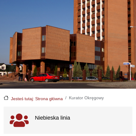
Kurator Okręgowy
Jesteś tutaj: Strona główna
Ważne linki
Niebieska linia