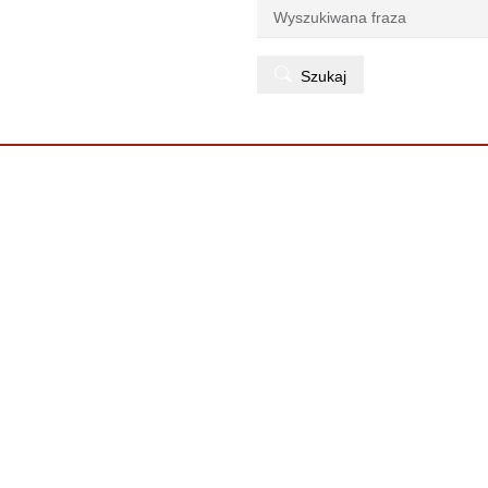
Szukaj
Szukaj