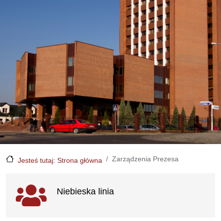
Zarządzenia Prezesa
Jesteś tutaj: Strona główna
Ważne linki
Niebieska linia