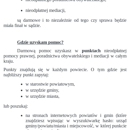
nieodpłatnej mediacji,
są darmowe i to niezależnie od tego czy sprawa będzie
miała finał w sądzie.
Gdzie uzyskam pomoc?
Darmową pomoc uzyskasz w
punktach
nieodpłatnej
pomocy prawnej, poradnictwa obywatelskiego i mediacji w całym
kraju.
Punkty znajdują się w każdym powiecie. O tym gdzie jest
najbliższy punkt zapytaj:
w starostwie powiatowym,
w urzędzie gminy,
w urzędzie miasta,
lub poszukaj:
na stronach internetowych powiatów i gmin (które
znajdziesz wpisując w wyszukiwarkę hasło: urząd
gminy/powiatu/miasta i miejscowość, w której punkcie