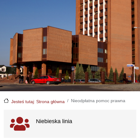
Nieodpłatna pomoc prawna
Jesteś tutaj: Strona główna
Ważne linki
Niebieska linia