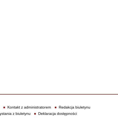
Kontakt z administratorem
Redakcja biuletynu
ystania z biuletynu
Deklaracja dostępności