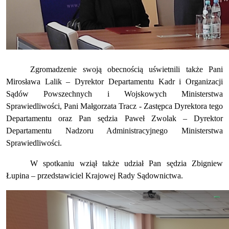
Zgromadzenie swoją obecnością uświetnili także Pani
Mirosława Lalik – Dyrektor Departamentu Kadr i Organizacji
Sądów Powszechnych i Wojskowych Ministerstwa
Sprawiedliwości, Pani Małgorzata Tracz - Zastępca Dyrektora tego
Departamentu oraz Pan sędzia Paweł Zwolak – Dyrektor
Departamentu Nadzoru Administracyjnego Ministerstwa
Sprawiedliwości.
W spotkaniu wziął także udział Pan sędzia Zbigniew
Łupina – przedstawiciel Krajowej Rady Sądownictwa.