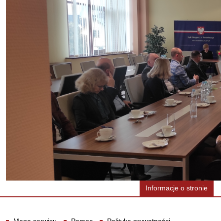
Informacje o stronie
Informacje