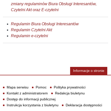
zmiany regulaminów Biura Obsługi Interesantów,
Czytelni Akt oraz E-czytelni
Regulamin Biura Obsługi Interesantów
Regulamin Czytelni Akt
Regulamin e-czytelni
Informacje o stronie
Informacje
Mapa serwisu
Pomoc
Polityka prywatności
Kontakt z administratorem
Redakcja biuletynu
Dostęp do informacji publicznej
Instrukcja korzystania z biuletynu
Deklaracja dostępności