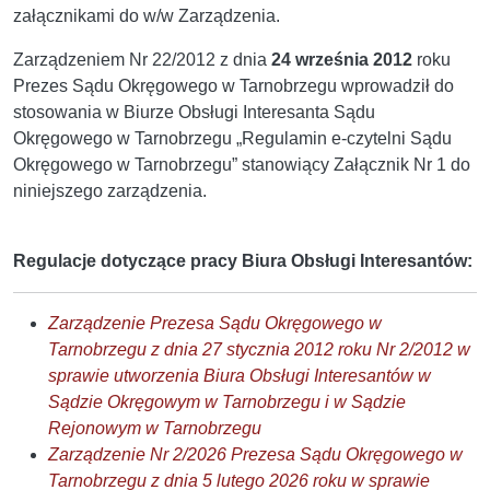
załącznikami do w/w Zarządzenia.
Zarządzeniem Nr 22/2012 z dnia
24 września 2012
roku
Prezes Sądu Okręgowego w Tarnobrzegu wprowadził do
stosowania w Biurze Obsługi Interesanta Sądu
Okręgowego w Tarnobrzegu „Regulamin e-czytelni Sądu
Okręgowego w Tarnobrzegu” stanowiący Załącznik Nr 1 do
niniejszego zarządzenia.
Regulacje dotyczące pracy Biura Obsługi Interesantów:
Zarządzenie Prezesa Sądu Okręgowego w
Tarnobrzegu z dnia 27 stycznia 2012 roku Nr 2/2012 w
sprawie utworzenia Biura Obsługi Interesantów w
Sądzie Okręgowym w Tarnobrzegu i w Sądzie
Rejonowym w Tarnobrzegu
Zarządzenie Nr 2/2026 Prezesa Sądu Okręgowego w
Tarnobrzegu z dnia 5 lutego 2026 roku w sprawie