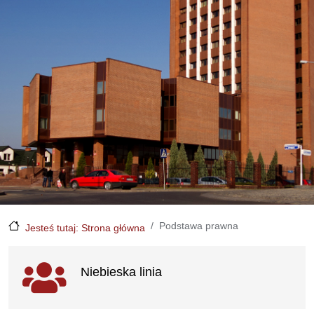
Podstawa prawna
Jesteś tutaj: Strona główna
Ważne linki
Niebieska linia